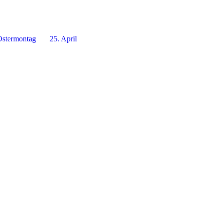
Ostermontag 25. April