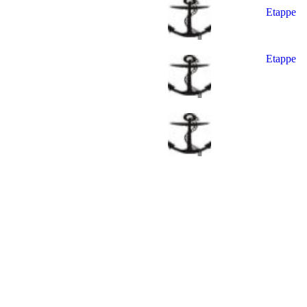
Etappe 6
Etappe 7