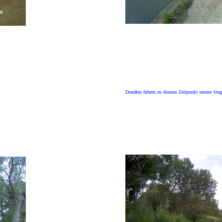
Draußen fuhren zu diesem Zeitpunkt unsere Steg