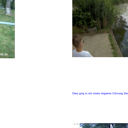
Dann ging es mit einem eleganten Schwung übe