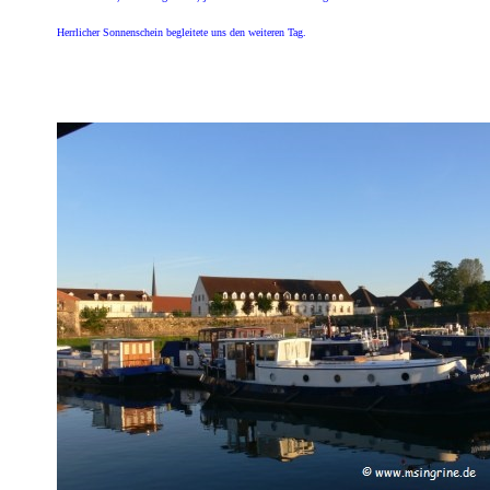
Herrlicher Sonnenschein begleitete uns den weiteren Tag.