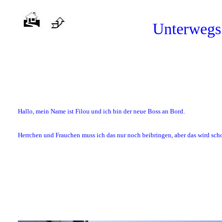
Unterwegs
Hallo, mein Name ist Filou und ich bin der neue Boss an Bord.
Herrchen und Frauchen muss ich das nur noch beibringen, aber das wird sch