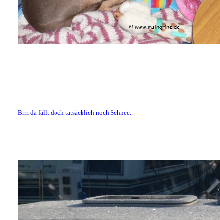
Brrr, da fällt doch tatsächlich noch Schnee.