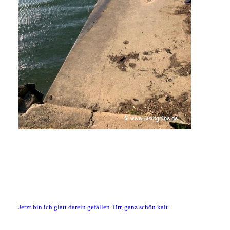
Jetzt bin ich glatt darein gefallen. Brr, ganz schön kalt.