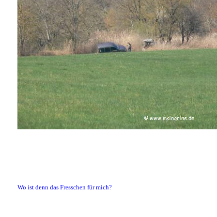
Wo ist denn das Fresschen für mich?