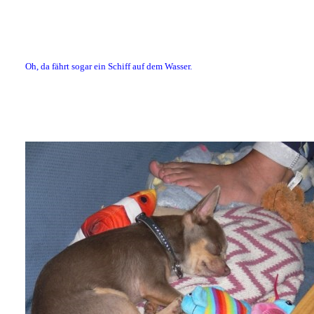
Oh, da fährt sogar ein Schiff auf dem Wasser.