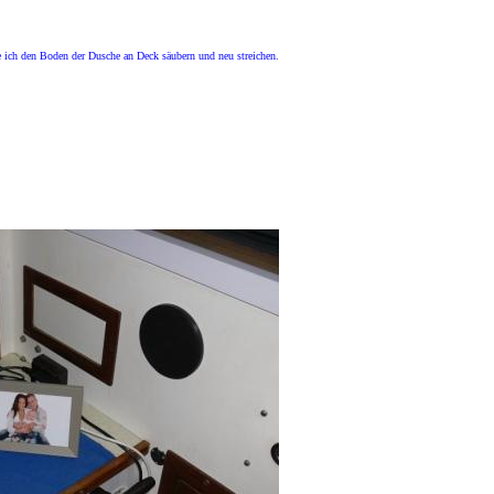
 ich den Boden der Dusche an Deck säubern und neu streichen.