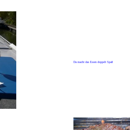
Da macht das Essen doppelt Spaß