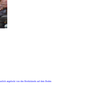
rmutlich angelockt von den Brotkrümeln auf dem Boden