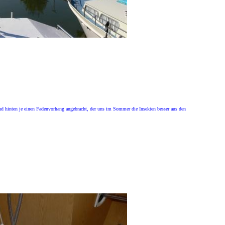
d hinten je einen Fadenvorhang angebracht, der uns im Sommer die Insekten besser aus den