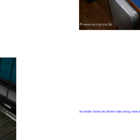
An beiden Seiten des Bootes habe mittig einen P